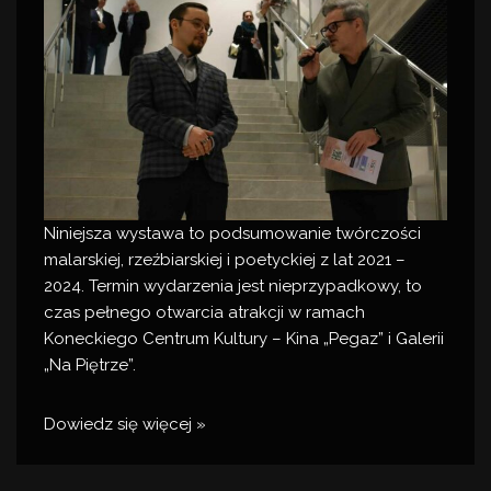
Niniejsza
wystawa
to podsumowanie twórczości
malarskiej, rzeźbiarskiej i poetyckiej z lat 2021 –
2024. Termin wydarzenia jest nieprzypadkowy, to
czas pełnego otwarcia atrakcji w ramach
Koneckiego Centrum Kultury
– Kina „Pegaz” i Galerii
„Na Piętrze”.
Dowiedz się więcej »