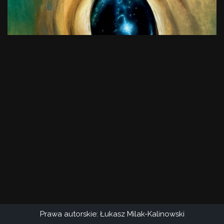
Prawa autorskie: Łukasz Milak-Kalinowski